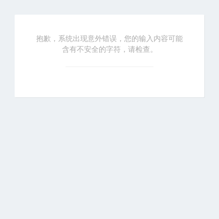
抱歉，系统出现意外错误，您的输入内容可能
含有不安全的字符，请检查。