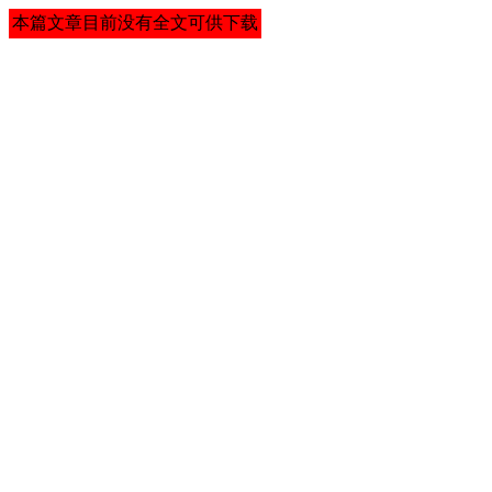
本篇文章目前没有全文可供下载