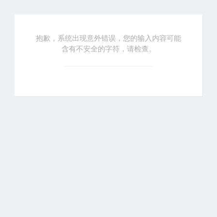
抱歉，系统出现意外错误，您的输入内容可能
含有不安全的字符，请检查。