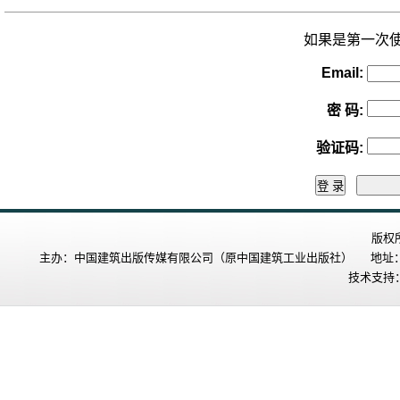
如果是第一次
Email:
密 码
:
验证码
:
版权
主办：中国建筑出版传媒有限公司（原中国建筑工业出版社） 地址：北
技术支持