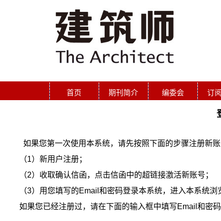
首页
期刊简介
编委会
订
如果您第一次使用本系统，请先按照下面的步骤注册新账
（1）新用户注册；
（2）收取确认信函，点击信函中的超链接激活新账号；
（3）用您填写的Email和密码登录本系统，进入本系统
如果您已经注册过，请在下面的输入框中填写Email和