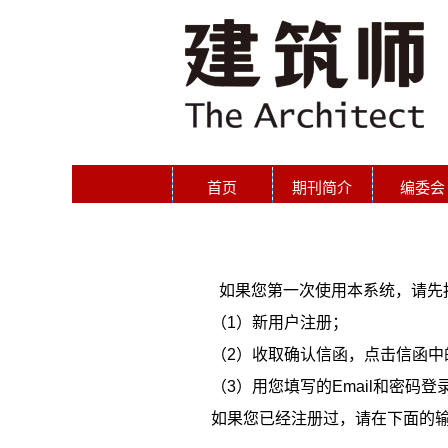
首页
期刊简介
编委会
如果您第一次使用本系统，请先
（1）新用户注册；
（2）收取确认信函，点击信函中
（3）用您填写的Email和密码
如果您已经注册过，请在下面的输