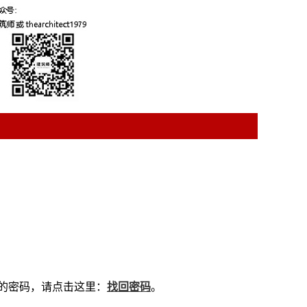
己的密码，请点击这里：
找回密码
。