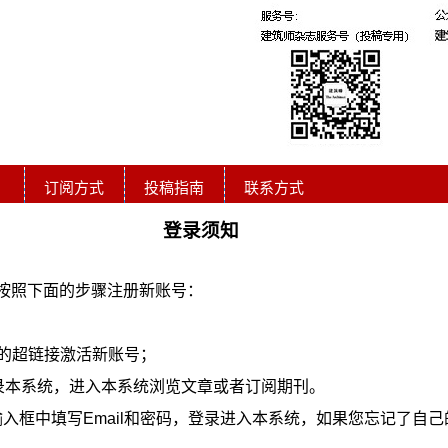
订阅方式
投稿指南
联系方式
登录须知
按照下面的步骤注册新账号：
的超链接激活新账号；
登录本系统，进入本系统浏览文章或者订阅期刊。
入框中填写Email和密码，登录进入本系统，如果您忘记了自