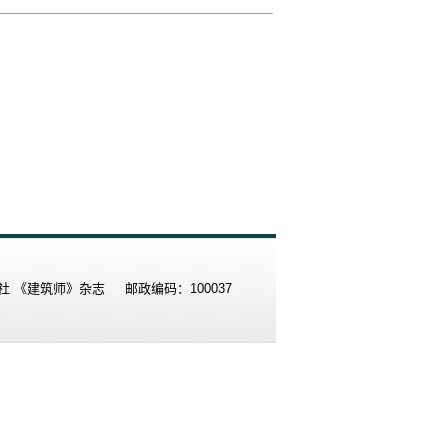
《建筑师》杂志 邮政编码：100037