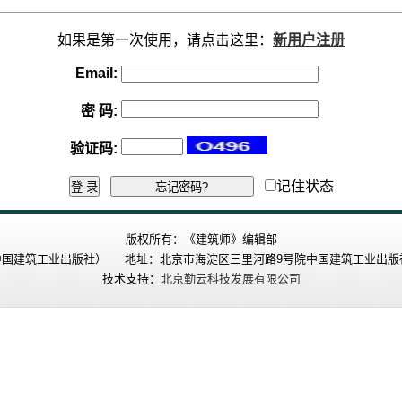
如果是第一次使用，请点击这里：
新用户注册
Email:
密 码
:
验证码
:
记住状态
版权所有：《建筑师》编辑部
国建筑工业出版社） 地址：北京市海淀区三里河路9号院中国建筑工业出版社 
技术支持：
北京勤云科技发展有限公司