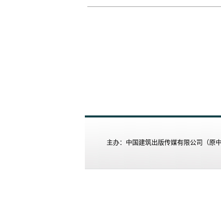
主办：中国建筑出版传媒有限公司（原中