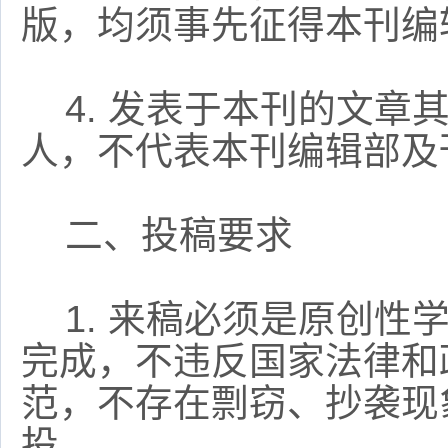
版，均须事先征得本刊编
4.
发表于本刊的文章
人，不代表本刊编辑部及
二、投稿要求
1.
来稿必须是原创性
完成，不违反国家法律和
范，不存在剽窃、抄袭现
投。