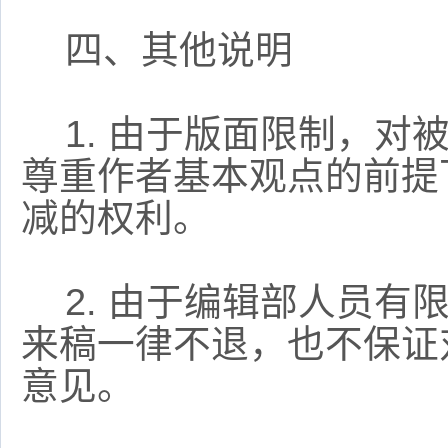
四、其他说明
1.
由于版面限制，对
尊重作者基本观点的前提
减的权利。
2.
由于编辑部人员有
来稿一律不退，也不保证
意见。