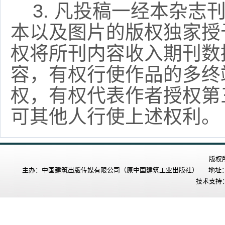
3.
凡投稿一经本杂志
本以及图片的版权独家授
权将所刊内容收入期刊数
容，有权行使作品的多终
权，有权代表作者授权第
可其他人行使上述权利。
版权
主办：中国建筑出版传媒有限公司（原中国建筑工业出版社） 地址：北
技术支持