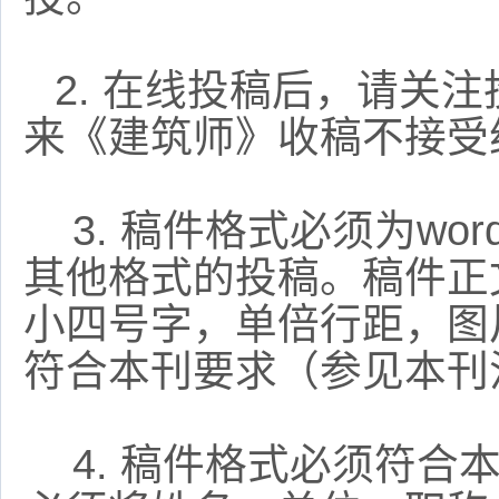
2.
在线投稿后，请关注
来《建筑师》收稿不接受
3.
稿件格式必须为
wor
其他格式的投稿。稿件正文
小四号字，单倍行距，图
符合本刊要求（参见本刊
4.
稿件格式必须符合