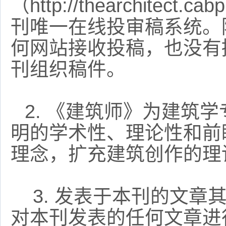
（
http://thearchitect.ca
刊唯一在线投审稿系统。
何网站接收投稿，也没有
刊组织稿件。
2.
《建筑师》为建筑学
明的学术性、理论性和前
理念，扩充建筑创作的理
3.
发表于本刊的文章
对本刊发表的任何文章进