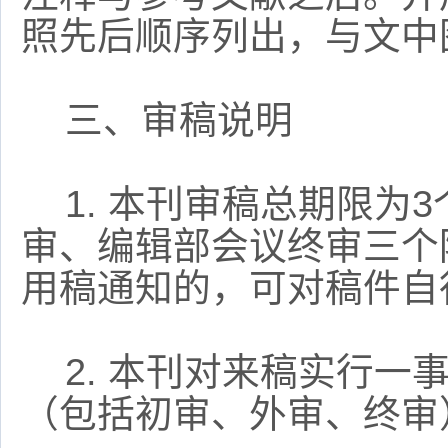
照先后顺序列出，与文中
三、审稿说明
1.
本刊审稿总期限为
3
审、编辑部会议终审三个
用稿通知的，可对稿件自
2.
本刊对来稿实行一
（包括初审、外审、终审