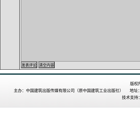
版权
主办：中国建筑出版传媒有限公司（原中国建筑工业出版社） 地址：北
技术支持