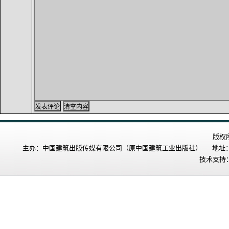
版权
主办：中国建筑出版传媒有限公司（原中国建筑工业出版社） 地址：北
技术支持