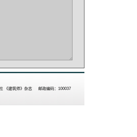
《建筑师》杂志 邮政编码：100037