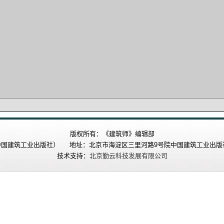
版权所有：《建筑师》编辑部
国建筑工业出版社） 地址：北京市海淀区三里河路9号院中国建筑工业出版社 
技术支持：
北京勤云科技发展有限公司