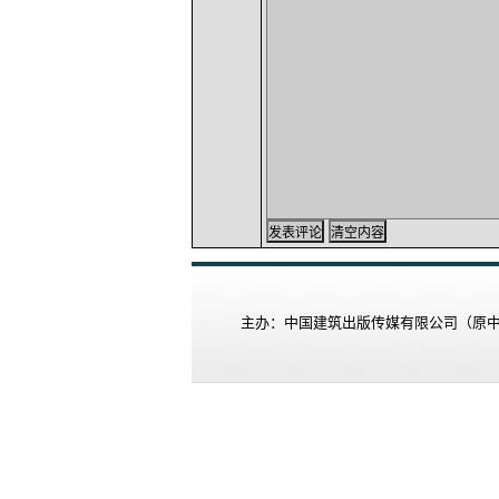
主办：中国建筑出版传媒有限公司（原中