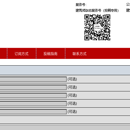
订阅方式
投稿指南
联系方式
(可选)
(可选)
(可选)
(可选)
(可选)