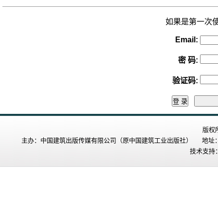
如果是第一次
Email:
密 码
:
验证码
:
版权
主办：中国建筑出版传媒有限公司（原中国建筑工业出版社） 地址：北
技术支持