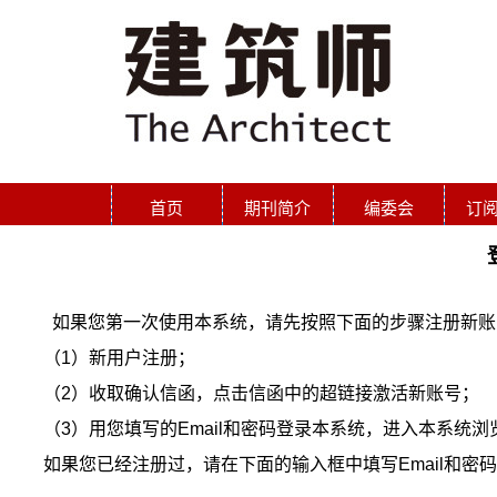
首页
期刊简介
编委会
订
如果您第一次使用本系统，请先按照下面的步骤注册新账
（1）新用户注册；
（2）收取确认信函，点击信函中的超链接激活新账号；
（3）用您填写的Email和密码登录本系统，进入本系统
如果您已经注册过，请在下面的输入框中填写Email和