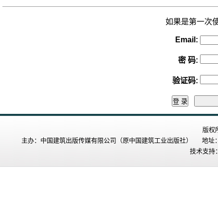
如果是第一次
Email:
密 码
:
验证码
:
版权
主办：中国建筑出版传媒有限公司（原中国建筑工业出版社） 地址：北
技术支持