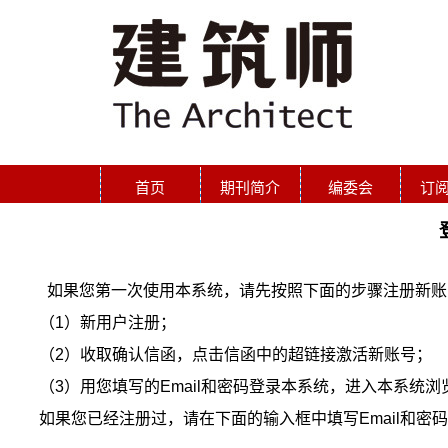
首页
期刊简介
编委会
订
如果您第一次使用本系统，请先按照下面的步骤注册新账
（1）新用户注册；
（2）收取确认信函，点击信函中的超链接激活新账号；
（3）用您填写的Email和密码登录本系统，进入本系统
如果您已经注册过，请在下面的输入框中填写Email和