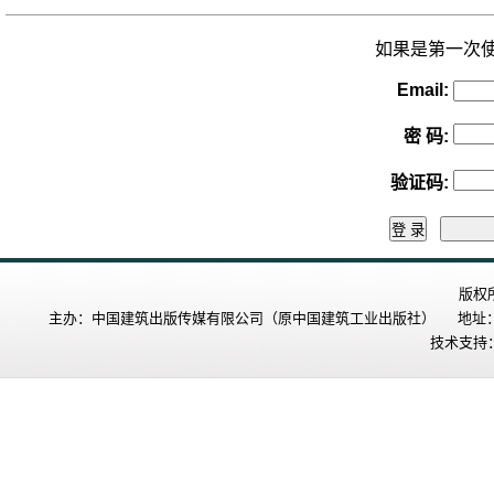
如果是第一次
Email:
密 码
:
验证码
:
版权
主办：中国建筑出版传媒有限公司（原中国建筑工业出版社） 地址：北
技术支持