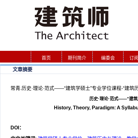
首页
期刊简介
编委会
订
文章摘要
常青.历史·理论·范式——“建筑学硕士”专业学位课程-“建筑历史与理论
历史·理论·范式——“建
History, Theory, Paradigm: A Syllab
DOI：