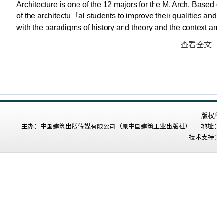
Architecture is one of the 12 majors for the M. Arch. Based
of the architectu「al students to improve their qualities 
with the paradigms of history and theory and the context a
查看全文
版权
主办：中国建筑出版传媒有限公司（原中国建筑工业出版社） 地址：北
技术支持