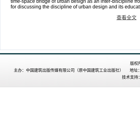
time-space bridge of urban design as an inter-discipline fro
for discussing the discipline of urban design and its educat
查看全文
版权
主办：中国建筑出版传媒有限公司（原中国建筑工业出版社） 地址：北
技术支持