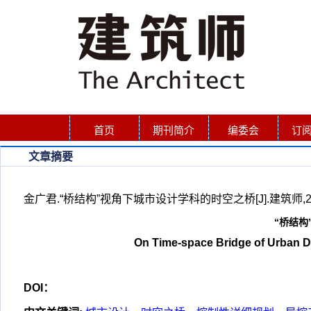
首页
期刊简介
编委会
订
文章摘要
金广君.“桥结构”视角下城市设计学科的时空之桥[J].建筑师,2020,
“桥结
On Time-space Bridge of Urban D
DOI：