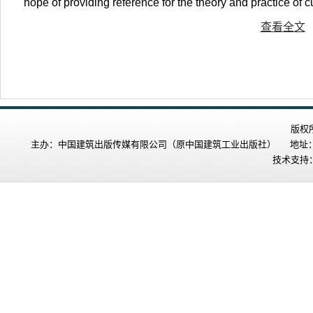
hope of providing reference for the theory and practice of c
查看全文
版权
主办：中国建筑出版传媒有限公司（原中国建筑工业出版社） 地址：北
技术支持