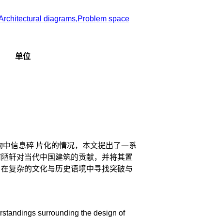
Architectural diagrams,Problem space
单位
中信息碎 片化的情况，本文提出了一系
何陋轩对当代中国建筑的贡献，并将其置
，在复杂的文化与历史语境中寻找突破与
standings surrounding the design of