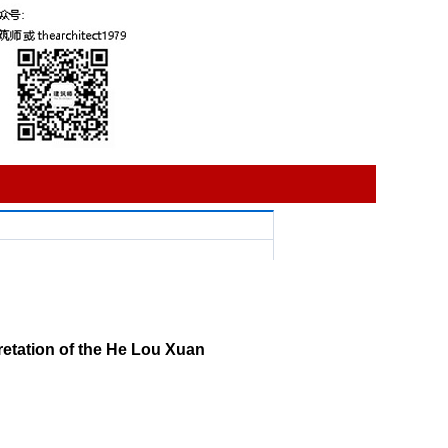
etation of the He Lou Xuan