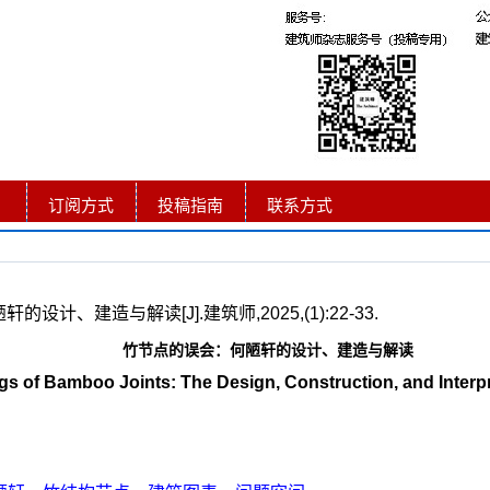
订阅方式
投稿指南
联系方式
计、建造与解读[J].建筑师,2025,(1):22-33.
竹节点的误会：何陋轩的设计、建造与解读
s of Bamboo Joints: The Design, Construction, and Interpr