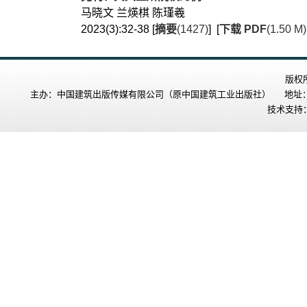
马晓文 兰煐棋 陈瑾羲
2023(3):32-38 [
摘要
(1427)
] [
下载 PDF
(1.50 M
版权
主办：中国建筑出版传媒有限公司（原中国建筑工业出版社） 地址：北
技术支持